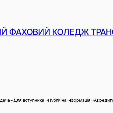
Й ФАХОВИЙ КОЛЕДЖ ТРАН
адача
Для вступника
Публічна інформація
Акредита