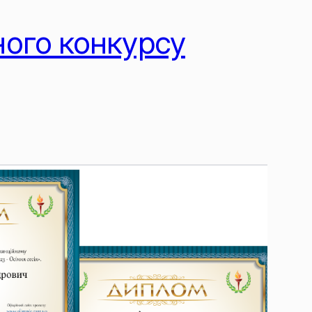
ного конкурсу