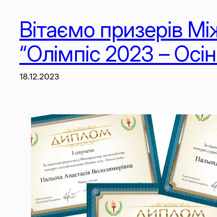
Вітаємо призерів М
“Олімпіс 2023 – Осін
18.12.2023