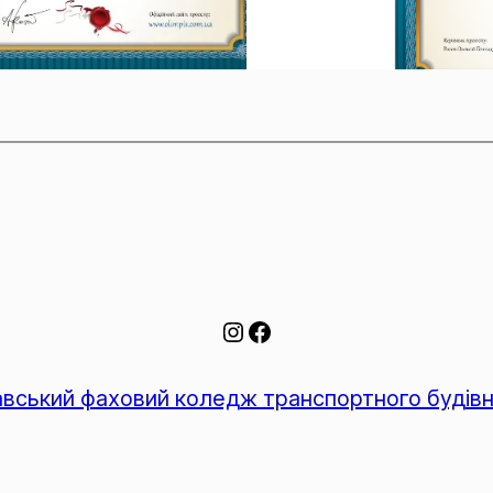
вський фаховий коледж транспортного будів