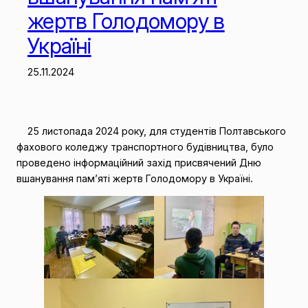
жертв Голодомору в
Україні
25.11.2024
25 листопада 2024 року, для студентів Полтавського
фахового коледжу транспортного будівництва, було
проведено інформаційний захід присвячений Дню
вшанування пам’яті жертв Голодомору в Україні.