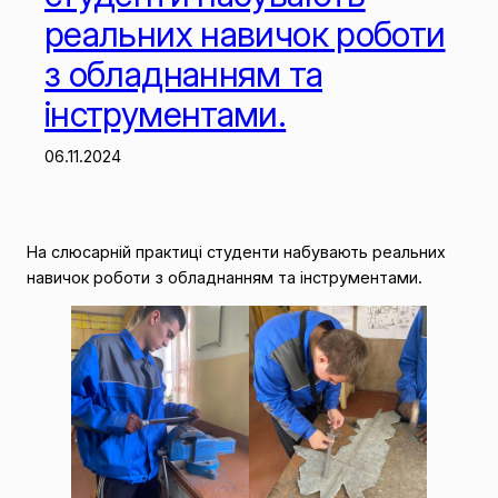
реальних навичок роботи
з обладнанням та
інструментами.
06.11.2024
На слюсарній практиці студенти набувають реальних
навичок роботи з обладнанням та інструментами.