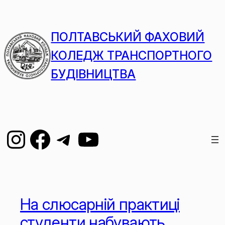
ПОЛТАВСЬКИЙ ФАХОВИЙ
КОЛЕДЖ ТРАНСПОРТНОГО
БУДІВНИЦТВА
На слюсарній практиці
студенти набувають