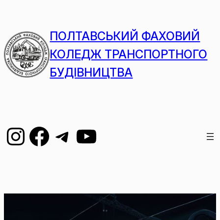
ПОЛТАВСЬКИЙ ФАХОВИЙ
КОЛЕДЖ ТРАНСПОРТНОГО
БУДІВНИЦТВА