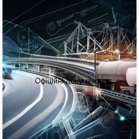
Офіційні документи