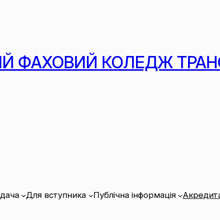
Й ФАХОВИЙ КОЛЕДЖ ТРАН
адача
Для вступника
Публічна інформація
Акредита