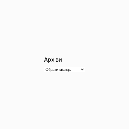
Архіви