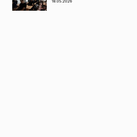
18.05.2026