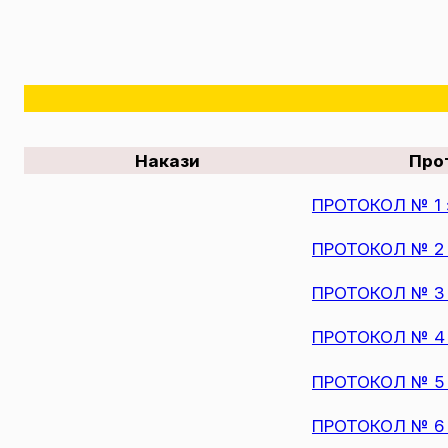
Накази
Про
ПРОТОКОЛ № 1 з
ПРОТОКОЛ № 2 з
ПРОТОКОЛ № 3 з
ПРОТОКОЛ № 4 з
ПРОТОКОЛ № 5 з
ПРОТОКОЛ № 6 з