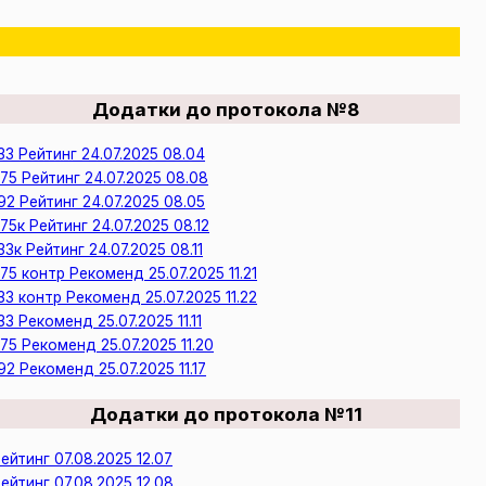
Додатки до протокола №8
33 Рейтинг 24.07.2025 08.04
75 Рейтинг 24.07.2025 08.08
92 Рейтинг 24.07.2025 08.05
75к Рейтинг 24.07.2025 08.12
33к Рейтинг 24.07.2025 08.11
75 контр Рекоменд 25.07.2025 11.21
33 контр Рекоменд 25.07.2025 11.22
33 Рекоменд 25.07.2025 11.11
75 Рекоменд 25.07.2025 11.20
92 Рекоменд 25.07.2025 11.17
Додатки до протокола №11
ейтинг 07.08.2025 12.07
ейтинг 07.08.2025 12.08