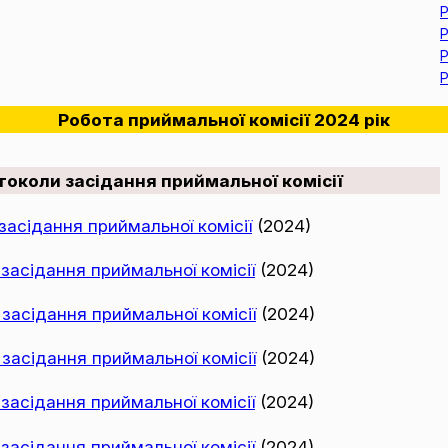
Р
Р
Р
Р
Робота приймальної комісії 2024 рік
токоли засідання приймальної комісії
асідання приймальної комісії
(2024)
асідання приймальної комісії
(2024)
асідання приймальної комісії
(2024)
асідання приймальної комісії
(2024)
асідання приймальної комісії
(2024)
асідання приймальної комісії
(2024)