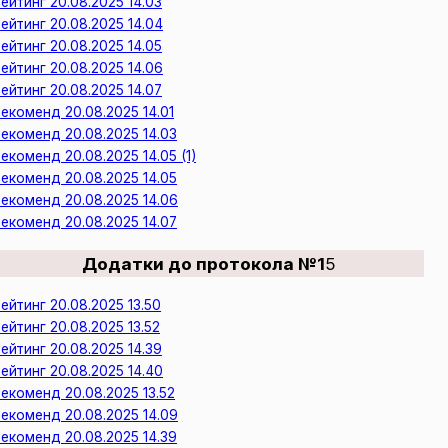
ейтинг 20.08.2025 14.03
ейтинг 20.08.2025 14.04
ейтинг 20.08.2025 14.05
ейтинг 20.08.2025 14.06
ейтинг 20.08.2025 14.07
екоменд 20.08.2025 14.01
екоменд 20.08.2025 14.03
екоменд 20.08.2025 14.05 (1)
екоменд 20.08.2025 14.05
екоменд 20.08.2025 14.06
екоменд 20.08.2025 14.07
Додатки до протокола №1
5
ейтинг 20.08.2025 13.50
ейтинг 20.08.2025 13.52
ейтинг 20.08.2025 14.39
ейтинг 20.08.2025 14.40
екоменд 20.08.2025 13.52
екоменд 20.08.2025 14.09
екоменд 20.08.2025 14.39