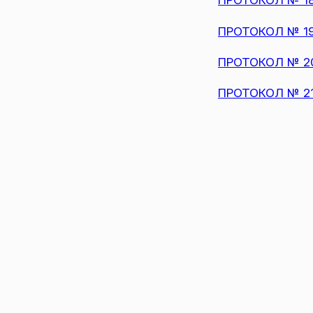
ПРОТОКОЛ № 19 
ПРОТОКОЛ № 20 
ПРОТОКОЛ № 21 