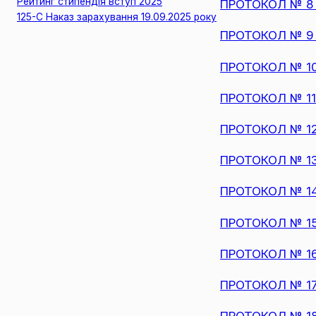
Рейтинг стипендія вступ 2025
ПРОТОКОЛ № 8 з
125-С Наказ зарахування 19.09.2025 року
ПРОТОКОЛ № 9 з
ПРОТОКОЛ № 10 
ПРОТОКОЛ № 11 з
ПРОТОКОЛ № 12 
ПРОТОКОЛ № 13 
ПРОТОКОЛ № 14 
ПРОТОКОЛ № 15 
ПРОТОКОЛ № 16 
ПРОТОКОЛ № 17 
ПРОТОКОЛ № 18 