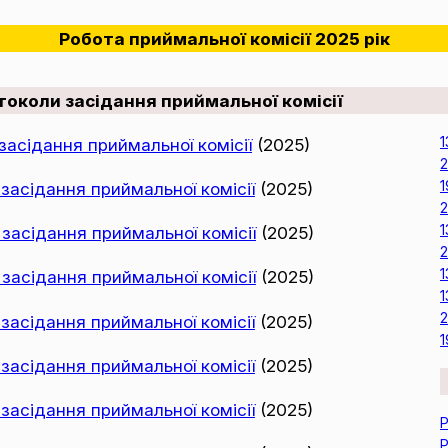
Робота приймальної комісії 2025 рік
токоли засідання приймальної комісії
асідання приймальної комісії
(2025)
1
2
1
асідання приймальної комісії
(2025)
2
1
асідання приймальної комісії
(2025)
2
1
асідання приймальної комісії
(2025)
1
2
асідання приймальної комісії
(2025)
1
асідання приймальної комісії
(2025)
асідання приймальної комісії
(2025)
Р
Р