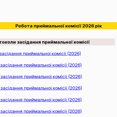
Робота приймальної комісії 2026 рік
токоли засідання приймальної комісії
асідання приймальної комісії (2026)
асідання приймальної комісії (2026)
асідання приймальної комісії (2026)
асідання приймальної комісії (2026)
асідання приймальної комісії (2026)
асідання приймальної комісії (2026)