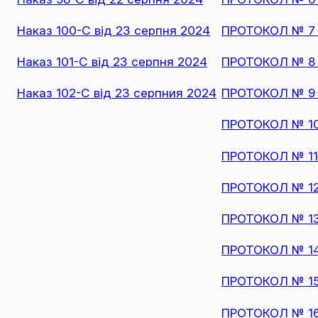
Наказ 100-С від 23 серпня 2024
ПРОТОКОЛ № 7 з
Наказ 101-С від 23 серпня 2024
ПРОТОКОЛ № 8 з
Наказ 102-С від 23 серпния 2024
ПРОТОКОЛ № 9 з
ПРОТОКОЛ № 10 
ПРОТОКОЛ № 11 
ПРОТОКОЛ № 12 
ПРОТОКОЛ № 13 
ПРОТОКОЛ № 14 
ПРОТОКОЛ № 15 
ПРОТОКОЛ № 16 