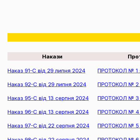
Накази
Про
Наказ 91-С від 29 липня 2024
ПРОТОКОЛ № 1 з
Наказ 92-С від 29 липня 2024
ПРОТОКОЛ № 2 з
Наказ 95-С від 13 серпня 2024
ПРОТОКОЛ № 3 з
Наказ 96-С від 13 серпня 2024
ПРОТОКОЛ № 4 з
Наказ 97-С від 22 серпня 2024
ПРОТОКОЛ № 5 з
Наказ 98-С від 22 серпня 2024
ПРОТОКОЛ № 6 з