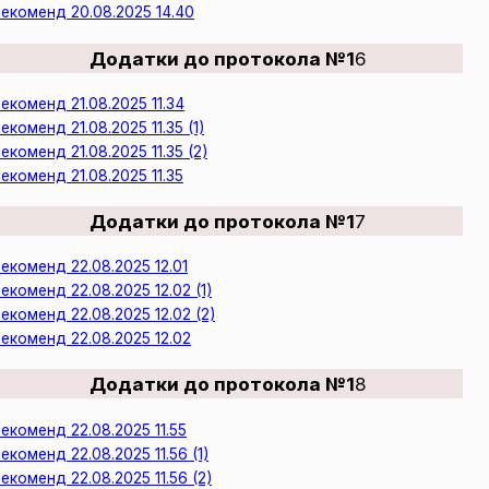
екоменд 20.08.2025 14.40
Додатки до протокола №1
6
екоменд 21.08.2025 11.34
екоменд 21.08.2025 11.35 (1)
екоменд 21.08.2025 11.35 (2)
екоменд 21.08.2025 11.35
Додатки до протокола №1
7
екоменд 22.08.2025 12.01
екоменд 22.08.2025 12.02 (1)
екоменд 22.08.2025 12.02 (2)
екоменд 22.08.2025 12.02
Додатки до протокола №1
8
екоменд 22.08.2025 11.55
екоменд 22.08.2025 11.56 (1)
екоменд 22.08.2025 11.56 (2)