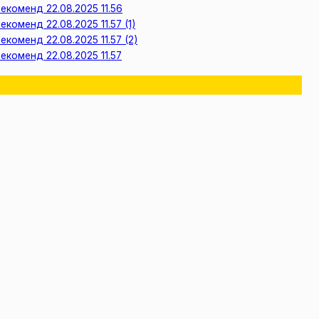
екоменд 22.08.2025 11.56
екоменд 22.08.2025 11.57 (1)
екоменд 22.08.2025 11.57 (2)
екоменд 22.08.2025 11.57