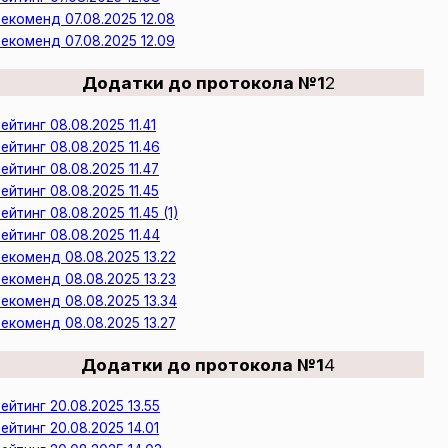
екоменд 07.08.2025 12.08
екоменд 07.08.2025 12.09
Додатки до протокола №1
2
ейтинг 08.08.2025 11.41
ейтинг 08.08.2025 11.46
ейтинг 08.08.2025 11.47
ейтинг 08.08.2025 11.45
ейтинг 08.08.2025 11.45 (1)
ейтинг 08.08.2025 11.44
екоменд 08.08.2025 13.22
екоменд 08.08.2025 13.23
екоменд 08.08.2025 13.34
екоменд 08.08.2025 13.27
Додатки до протокола №1
4
ейтинг 20.08.2025 13.55
ейтинг 20.08.2025 14.01