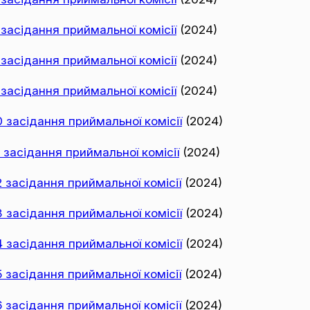
асідання приймальної комісії
(2024)
асідання приймальної комісії
(2024)
асідання приймальної комісії
(2024)
засідання приймальної комісії
(2024)
засідання приймальної комісії
(2024)
засідання приймальної комісії
(2024)
засідання приймальної комісії
(2024)
засідання приймальної комісії
(2024)
засідання приймальної комісії
(2024)
засідання приймальної комісії
(2024)