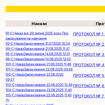
Накази
Про
91-С Наказ від 29 липня 2025 року Про
ПРОТОКОЛ № 1 з
зарахування на навчання
93-С НаказЗарахування 31.07.2025 10.34
ПРОТОКОЛ № 2 з
99-С НаказЗарахування 21.08.2025 11.47
95-C НаказЗарахування 14.08.2025 12.01
ПРОТОКОЛ № 3 з
96-C НаказЗарахування 14.08.2025 12.02
100-С НаказЗарахування 21.08.2025 11.48
ПРОТОКОЛ № 4 з
101-С НаказЗарахування 22.08.2025 09.56
102-С НаказЗарахування 22.08.2025
ПРОТОКОЛ № 5 з
09.57
103-С НаказЗарахування 22.08.2025 12.49
ПРОТОКОЛ № 6 з
104-С НаказЗарахування 22.08.2025 11.40
105-С НаказЗарахування 22.08.2025 11.40
ПРОТОКОЛ № 7 з
(1)