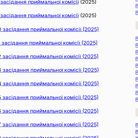
асідання приймальної комісії
(2025)
Р
Р
асідання приймальної комісії
(2025)
засідання приймальної комісії (2025)
Р
асідання приймальної комісії (2025)
Р
Р
засідання приймальної комісії (2025)
Р
Р
засідання приймальної комісії (2025)
Р
Р
засідання приймальної комісії (2025)
Р
Р
засідання приймальної комісії (2025)
Р
засідання приймальної комісії (2025)
засідання приймальної комісії (2025)
Р
Р
засідання приймальної комісії (2025)