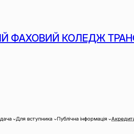
Й ФАХОВИЙ КОЛЕДЖ ТРАН
адача
Для вступника
Публічна інформація
Акредита