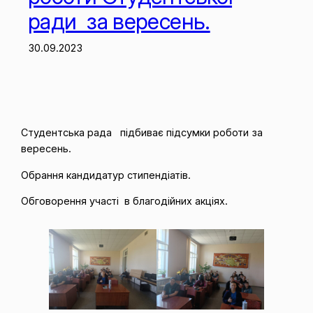
ради за вересень.
30.09.2023
Студентська рада підбиває підсумки роботи за
вересень.
Обрання кандидатур стипендіатів.
Обговорення участі в благодійних акціях.