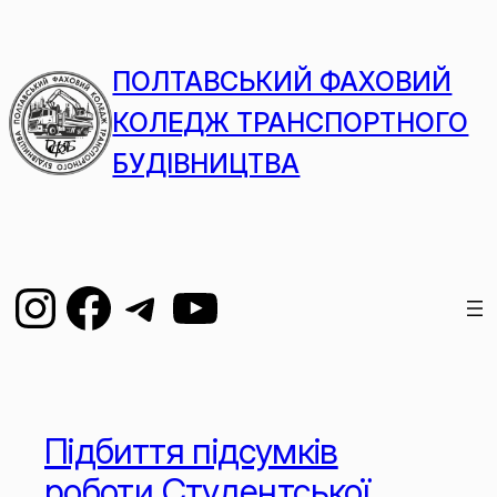
ПОЛТАВСЬКИЙ ФАХОВИЙ
КОЛЕДЖ ТРАНСПОРТНОГО
БУДІВНИЦТВА
Підбиття підсумків
роботи Студентської