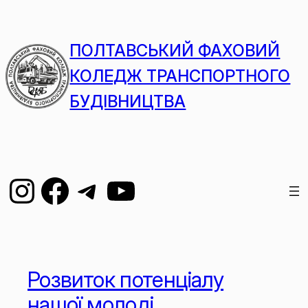
ПОЛТАВСЬКИЙ ФАХОВИЙ
КОЛЕДЖ ТРАНСПОРТНОГО
БУДІВНИЦТВА
Розвиток потенціалу
нашої молоді…