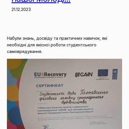
21.12.2023
Набули знань, досвіду та практичних навичок, які
необхідні для якісної роботи студентського
самоврядування.