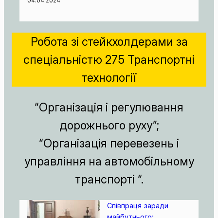
04.04.2024
Робота зі стейкхолдерами за
спеціальністю 275 Транспортні
технології
“Організація і регулювання
дорожнього руху”;
“Організація перевезень і
управління на автомобільному
транспорті “.
Співпраця заради
майбутнього: