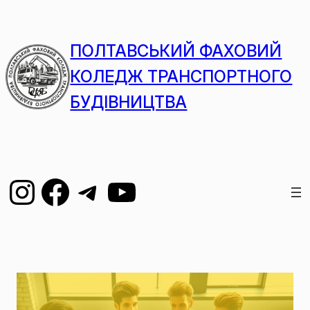
ПОЛТАВСЬКИЙ ФАХОВИЙ
КОЛЕДЖ ТРАНСПОРТНОГО
БУДІВНИЦТВА