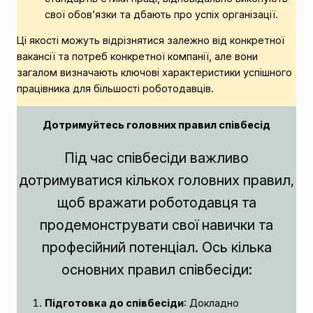
свої обов’язки та дбають про успіх організації.
Ці якості можуть відрізнятися залежно від конкретної
вакансії та потреб конкретної компанії, але вони
загалом визначають ключові характеристики успішного
працівника для більшості роботодавців.
Дотримуйтесь головних правил співбесід
Під час співбесіди важливо
дотримуватися кількох головних правил,
щоб вражати роботодавця та
продемонструвати свої навички та
професійний потенціал. Ось кілька
основних правил співбесіди:
Підготовка до співбесіди
: Докладно