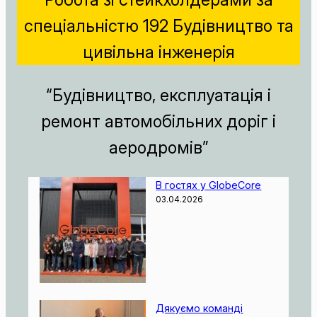
спеціальністю 192 Будівництво та
цивільна інженерія
“Будівництво, експлуатація і
ремонт автомобільних доріг і
аеродромів”
В гостях у GlobeCore
03.04.2026
Дякуємо команді