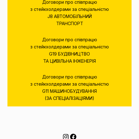
Договори про співпрацю
з стейкхолдерами за спеціальністю
J8 АВТОМОБІЛЬНИЙ
ТРАНСПОРТ
Договори про співпрацю
з стейкхолдерами за спеціальністю
G19 БУДІВНИЦТВО
ТА ЦИВІЛЬНА ІНЖЕНЕРІЯ
Договори про співпрацю
з стейкхолдерами за спеціальністю
G11 МАШИНОБУДУВАННЯ
(ЗА СПЕЦІАЛІЗАЦІЯМИ)