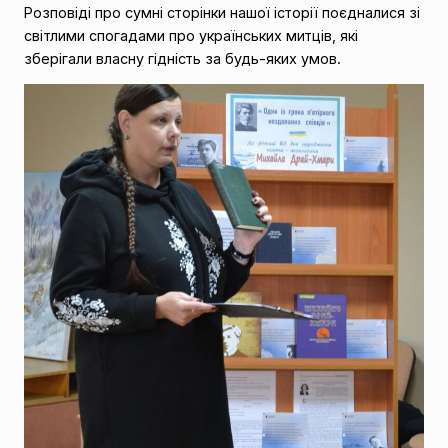
Розповіді про сумні сторінки нашої історії поєдналися зі
світлими спогадами про українських митців, які
зберігали
власну гідність за будь-яких умов.