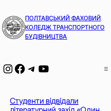
ПОЛТАВСЬКИЙ ФАХОВИЙ
КОЛЕДЖ ТРАНСПОРТНОГО
БУДІВНИЦТВА
Студенти відвідали
літературний захід «Один