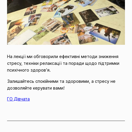
На лекції ми обговорили ефективні методи зниження
стресу, техніки релаксації та поради щодо підтримки
психічного здоров’я.
Залишайтесь спокійними та здоровими, а стресу не
дозволяйте керувати вами!
ГО Дівчата