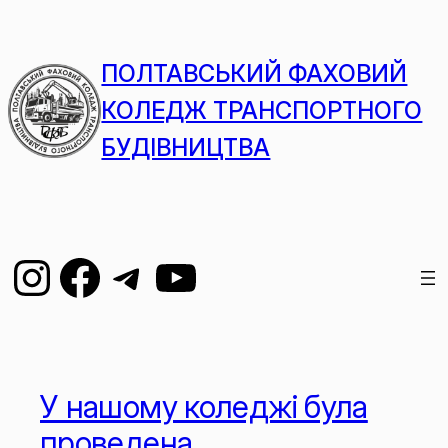
ПОЛТАВСЬКИЙ ФАХОВИЙ
КОЛЕДЖ ТРАНСПОРТНОГО
БУДІВНИЦТВА
У нашому коледжі була
проведена