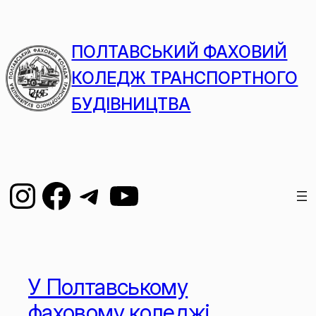
ПОЛТАВСЬКИЙ ФАХОВИЙ
КОЛЕДЖ ТРАНСПОРТНОГО
БУДІВНИЦТВА
У Полтавському
фаховому коледжі