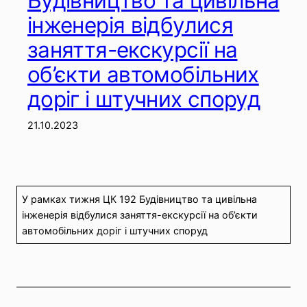
Будівництво та цивільна
інженерія відбулися
заняття-екскурсії на
об’єкти автомобільних
доріг і штучних споруд
21.10.2023
У рамках тижня ЦК 192 Будівництво та цивільна
інженерія відбулися заняття-екскурсії на об’єкти
автомобільних доріг і штучних споруд