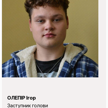
ОЛЕПІР Ігор
Заступник голови