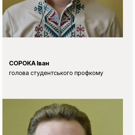
СОРОКА Іван
голова студентського профкому