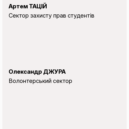
Артем ТАЦІЙ
Сектор захисту прав студентів
Олександр ДЖУРА
Волонтерський сектор