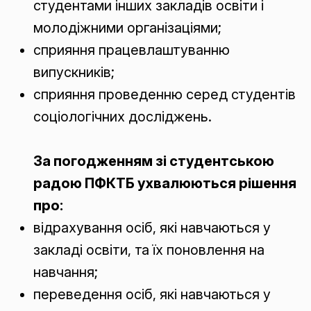
студентами інших закладів освіти і
молодіжними організаціями;
сприяння працевлаштуванню
випускників;
сприяння проведенню серед студентів
соціологічних досліджень.
За погодженням зі студентською
радою ПФКТБ ухвалюються рішення
про:
відрахування осіб, які навчаються у
закладі освіти, та їх поновлення на
навчання;
переведення осіб, які навчаються у