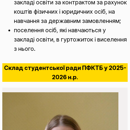
закладі освіти за контрактом за рахунок
коштів фізичних і юридичних осіб, на
навчання за державним замовленням;
поселення осіб, які навчаються у
закладі освіти, в гуртожиток і виселення
з нього.
Склад студентської ради ПФКТБ у 2025-
2026 н.р.