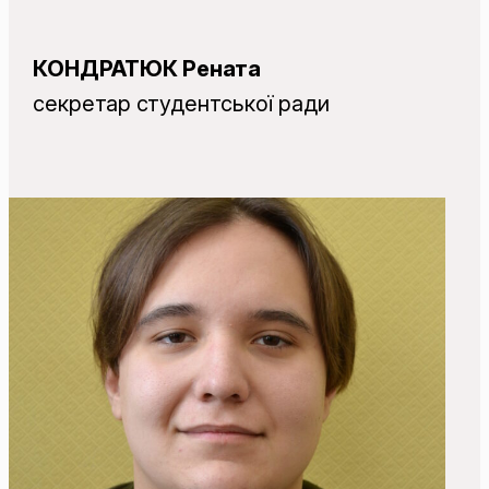
КОНДРАТЮК Рената
секретар студентської ради