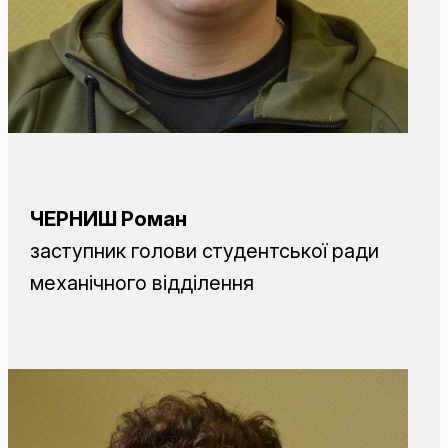
ЧЕРНИШ Роман
заступник голови студентської ради
механічного відділення