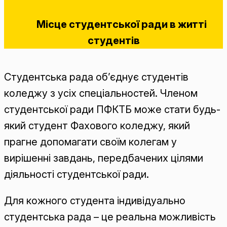
Місце
студентської ради
в житті
студентів
Студентська рада об’єднує студентів
коледжу з усіх спеціальностей. Членом
студентської ради ПФКТБ може стати будь-
який студент Фахового коледжу, який
прагне допомагати своїм колегам у
вирішенні завдань, передбачених цілями
діяльності студентської ради.
Для кожного студента індивідуально
студентська рада – це реальна можливість