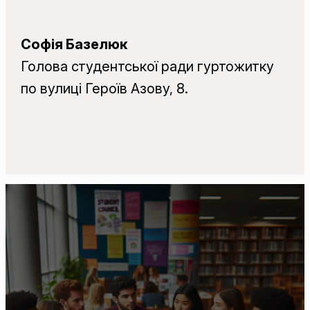
Софія Базелюк
Голова студентської ради гуртожитку
по вулиці Героїв Азову, 8.