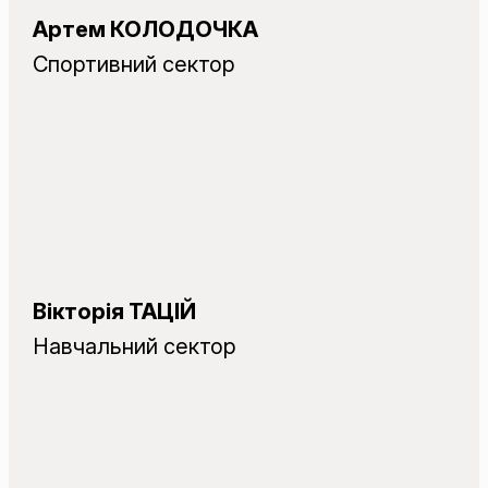
Артем КОЛОДОЧКА
Спортивний сектор
Вікторія ТАЦІЙ
Навчальний сектор