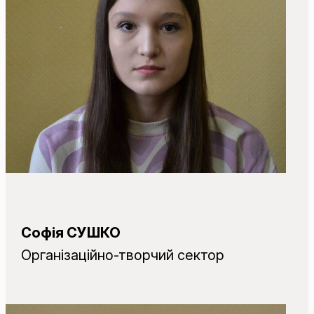
Софія СУШКО
Організаційно-творчий сектор