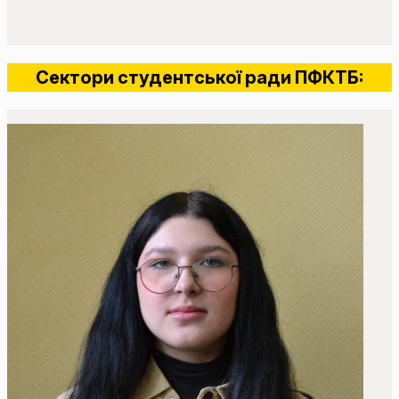
Сектори студентської ради ПФКТБ: