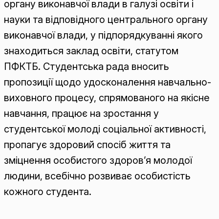
органу виконавчої влади в галузі освіти і
науки та відповідного центрального органу
виконавчої влади, у підпорядкуванні якого
знаходиться заклад освіти, статутом
ПФКТБ. Студентська рада вносить
пропозиції щодо удосконалення навчально-
виховного процесу, спрямованого на якісне
навчання, працює на зростання у
студентської молоді соціальної активності,
пропагує здоровий спосіб життя та
зміцнення особистого здоров’я молодої
людини, всебічно розвиває особистість
кожного студента.