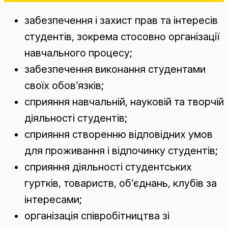
забезпечення і захист прав та інтересів
студентів, зокрема стосовно організації
навчального процесу;
забезпечення виконання студентами
своїх обов’язків;
сприяння навчальній, науковій та творчій
діяльності студентів;
сприяння створенню відповідних умов
для проживання і відпочинку студентів;
сприяння діяльності студентських
гуртків, товариств, об’єднань, клубів за
інтересами;
організація співробітництва зі