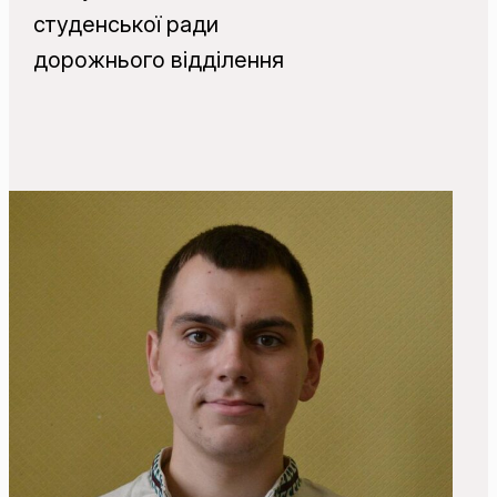
студенської ради
дорожнього відділення