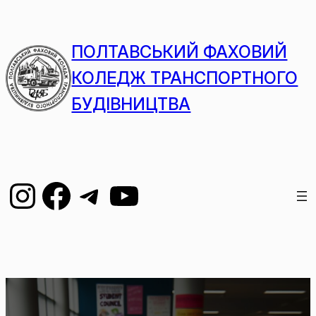
ПОЛТАВСЬКИЙ ФАХОВИЙ
КОЛЕДЖ ТРАНСПОРТНОГО
БУДІВНИЦТВА