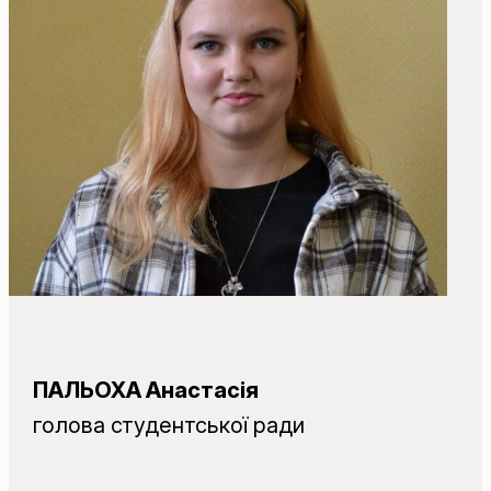
ПАЛЬОХА Анастасія
голова студентської ради