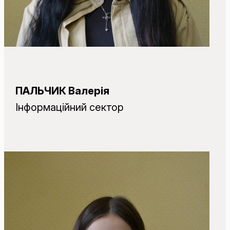
ПАЛЬЧИК Валерія
Інформаційний сектор