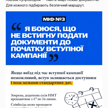
Для кожного підбирають безпечний маршрут.