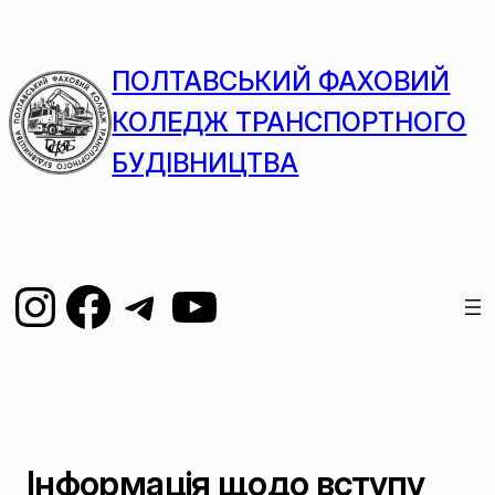
ПОЛТАВСЬКИЙ ФАХОВИЙ
КОЛЕДЖ ТРАНСПОРТНОГО
БУДІВНИЦТВА
Інформація щодо вступу