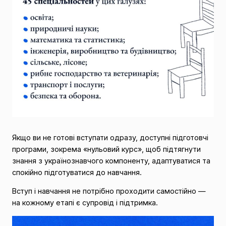
Якщо ви не готові вступати одразу, доступні підготовчі
програми, зокрема «нульовий курс», щоб підтягнути
знання з українознавчого компоненту, адаптуватися та
спокійно підготуватися до навчання.
Вступ і навчання не потрібно проходити самостійно —
на кожному етапі є супровід і підтримка.