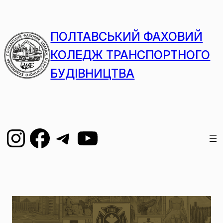
ПОЛТАВСЬКИЙ ФАХОВИЙ
КОЛЕДЖ ТРАНСПОРТНОГО
БУДІВНИЦТВА